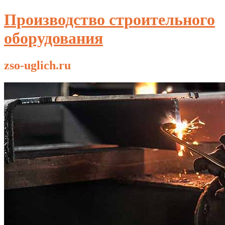
Производство строительного
оборудования
zso-uglich.ru