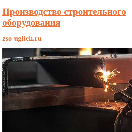
Производство строительного
оборудования
zso-uglich.ru